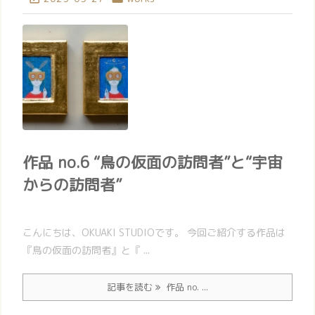
作品 no.6 “鳥の仮面の訪問者”と“宇宙
からの訪問者”
こんにちは、OKUAKI STUDIOです。 今回ご紹介する作品は
『鳥の仮面の訪問者』と『 ...
記事を読む
作品 no. ...