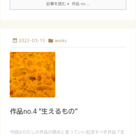
記事を読む
作品 no. ...
2022-03-15
works


作品no.4 “生えるもの”
今回はわたしの作品の原点と言っていい記念すべき作品『生