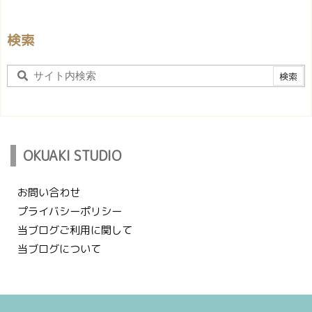
検索
OKUAKI STUDIO
お問い合わせ
プライバシーポリシー
当ブログご利用に関して
当ブログについて