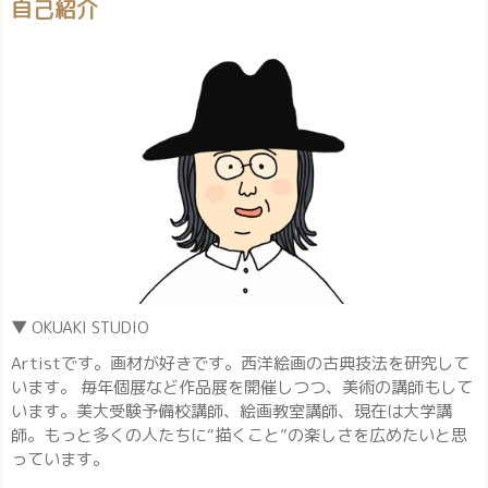
自己紹介
▼ OKUAKI STUDIO
Artistです。画材が好きです。西洋絵画の古典技法を研究して
います。 毎年個展など作品展を開催しつつ、美術の講師もして
います。美大受験予備校講師、絵画教室講師、現在は大学講
師。もっと多くの人たちに“描くこと”の楽しさを広めたいと思
っています。