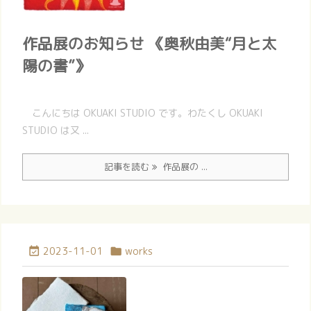
作品展のお知らせ 《奥秋由美“月と太
陽の書”》
こんにちは OKUAKI STUDIO です。わたくし OKUAKI
STUDIO は又 ...
記事を読む
作品展の ...
2023-11-01
works

