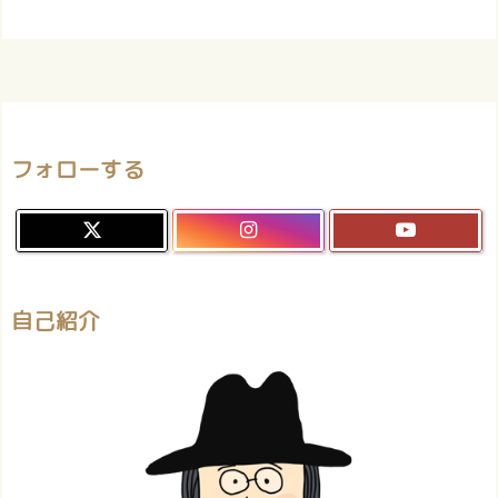
フォローする
自己紹介