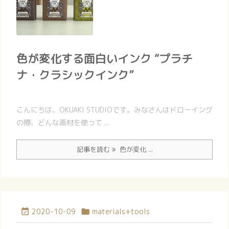
色が変化する面白いインク “プラチ
ナ・クラシックインク”
こんにちは、OKUAKI STUDIOです。みなさんはドローイング
の際、どんな画材を使って ...
記事を読む
色が変化 ...
2020-10-09
materials+tools

