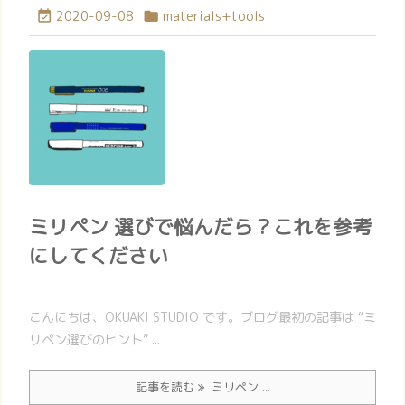
2020-09-08
materials+tools


ミリペン 選びで悩んだら？これを参考
にしてください
こんにちは、OKUAKI STUDIO です。ブログ最初の記事は “ミ
リペン選びのヒント” ...
記事を読む
ミリペン ...