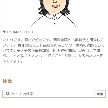
▼ OKUAKI STUDIO
Artistです。画材が好きです。西洋絵画の古典技法を研究して
います。 毎年個展など作品展を開催しつつ、美術の講師もして
います。美大受験予備校講師、絵画教室講師、現在は大学講
師。もっと多くの人たちに“描くこと”の楽しさを広めたいと思
っています。
検索