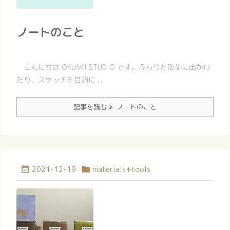
ノートのこと
こんにちは OKUAKI STUDIO です。ふらりと散歩に出かけ
たり、スケッチを目的に ...
記事を読む
ノートのこと
2021-12-19
materials+tools

