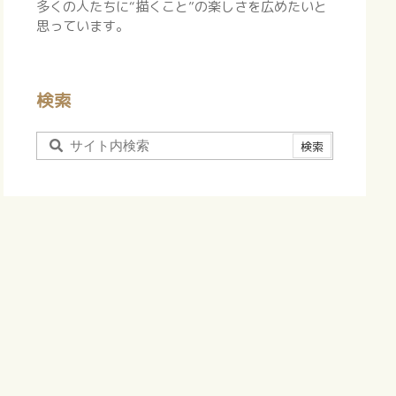
多くの人たちに“描くこと”の楽しさを広めたいと
思っています。
検索