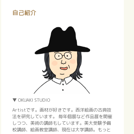
自己紹介
▼ OKUAKI STUDIO
Artistです。画材が好きです。西洋絵画の古典技
法を研究しています。 毎年個展など作品展を開催
しつつ、美術の講師もしています。美大受験予備
校講師、絵画教室講師、現在は大学講師。もっと