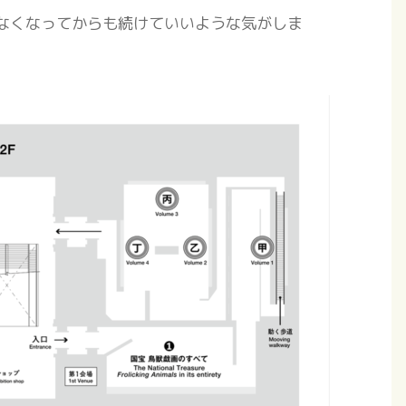
なくなってからも続けていいような気がしま