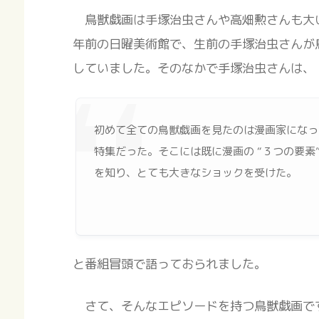
鳥獣戯画は手塚治虫さんや高畑勲さんも大
年前の日曜美術館で、生前の手塚治虫さんが
していました。そのなかで手塚治虫さんは、
初めて全ての鳥獣戯画を見たのは漫画家になって
特集だった。そこには既に漫画の “３つの要素”
を知り、とても大きなショックを受けた。
と番組冒頭で語っておられました。
さて、そんなエピソードを持つ鳥獣戯画で