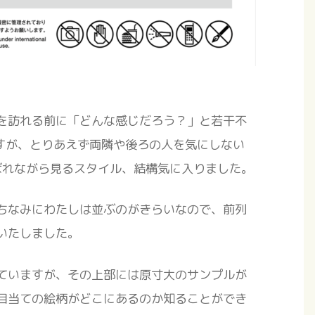
を訪れる前に「どんな感じだろう？」と若干不
ですが、とりあえず両隣や後ろの人を気にしない
運ばれながら見るスタイル、結構気に入りました。
ちなみにわたしは並ぶのがきらいなので、前列
いたしました。
ていますが、その上部には原寸大のサンプルが
目当ての絵柄がどこにあるのか知ることができ