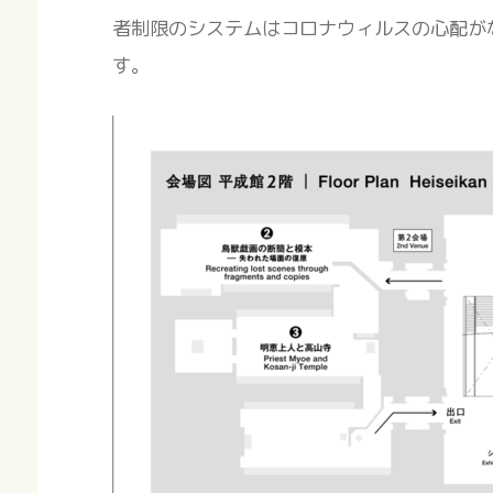
者制限のシステムはコロナウィルスの心配が
す。