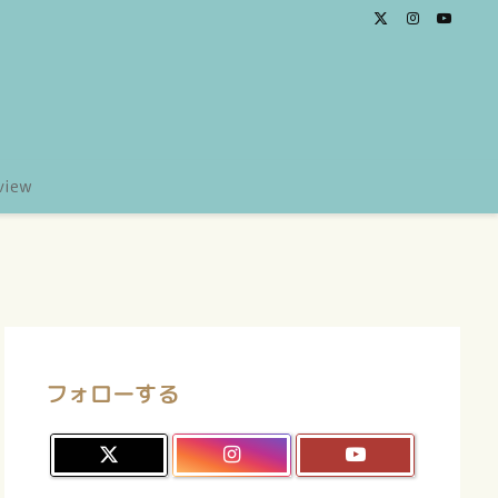
view
フォローする