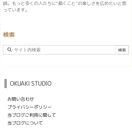
師。もっと多くの人たちに“描くこと”の楽しさを広めたいと思
っています。
検索
OKUAKI STUDIO
お問い合わせ
プライバシーポリシー
当ブログご利用に関して
当ブログについて