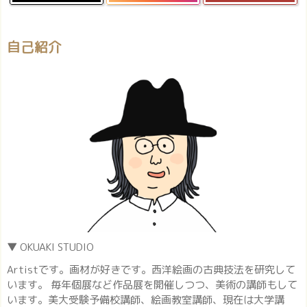
自己紹介
▼ OKUAKI STUDIO
Artistです。画材が好きです。西洋絵画の古典技法を研究して
います。 毎年個展など作品展を開催しつつ、美術の講師もして
います。美大受験予備校講師、絵画教室講師、現在は大学講